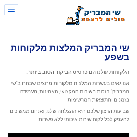
תפרי
שי המבריק המלצות מלקוחות
בשפע
הלקוחות שלנו הם כרטיס הביקור הטוב ביותר.
אנו גאים בעשרות המלצות מלקוחות מרוצים שבחרו ב"שי
המבריק" בזכות השירות המקצועי, האמינות, העמידה
בזמנים והתוצאות המרשימות.
שביעות הרצון שלכם היא ההצלחה שלנו, ואנחנו ממשיכים
להעניק לכל לקוח שירות איכותי ללא פשרות