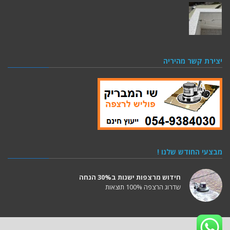
יצירת קשר מהיריה
מבצעי החודש שלנו !
חידוש מרצפות ישנות ב30% הנחה
שדרוג הרצפה 100% תוצאות