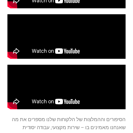
הסיפורים וההמלצות של הלקוחות שלנו מספרים את מה
שאנחנו מאמינים בו – שירות מקצועי, עבודה יסודית