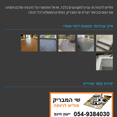
פוליש לרצפה זה עניין למקצוענים בלבד, אז אל תתפשרו על הרצפה שלכם והזמינו
את הטובים ביותר חברת שי המבריק, הפתרון המושלם לכל רצפה.
תיק עבודות: תמונות לפני ואחרי
יצירת קשר מהיריה