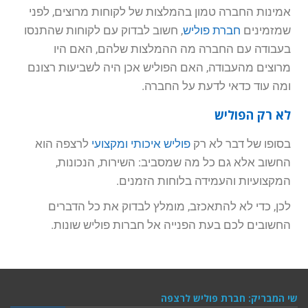
אמינות החברה טמון בהמלצות של לקוחות מרוצים, לפני
שמזמינים
חברת פוליש
, חשוב לבדוק עם לקוחות שהתנסו
בעבודה עם החברה מה ההמלצות שלהם, האם היו
מרוצים מהעבודה, האם הפוליש אכן היה לשביעות רצונם
ומה עוד כדאי לדעת על החברה.
לא רק הפוליש
בסופו של דבר לא רק
פוליש איכותי ומקצועי
לרצפה הוא
החשוב אלא גם כל מה שמסביב: השירות, הנכונות,
המקצועיות והעמידה בלוחות הזמנים.
לכן, כדי לא להתאכזב, מומלץ לבדוק את כל הדברים
החשובים לכם בעת הפנייה אל חברות פוליש שונות.
שי המבריק: חברת פוליש לרצפה