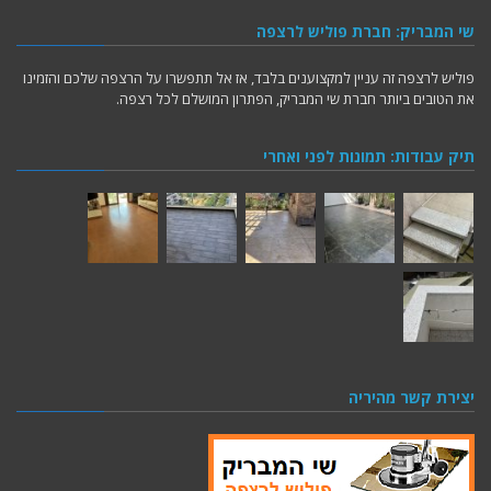
שי המבריק: חברת פוליש לרצפה
פוליש לרצפה זה עניין למקצוענים בלבד, אז אל תתפשרו על הרצפה שלכם והזמינו
את הטובים ביותר חברת שי המבריק, הפתרון המושלם לכל רצפה.
תיק עבודות: תמונות לפני ואחרי
יצירת קשר מהיריה