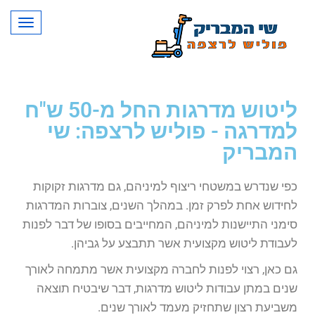
תפרי
ליטוש מדרגות החל מ-50 ש"ח
למדרגה - פוליש לרצפה: שי
המבריק
כפי שנדרש במשטחי ריצוף למיניהם, גם מדרגות זקוקות
לחידוש אחת לפרק זמן. במהלך השנים, צוברות המדרגות
סימני התיישנות למיניהם, המחייבים בסופו של דבר לפנות
לעבודת ליטוש מקצועית אשר תתבצע על גביהן.
גם כאן, רצוי לפנות לחברה מקצועית אשר מתמחה לאורך
שנים במתן עבודות ליטוש מדרגות, דבר שיבטיח תוצאה
משביעת רצון שתחזיק מעמד לאורך שנים.