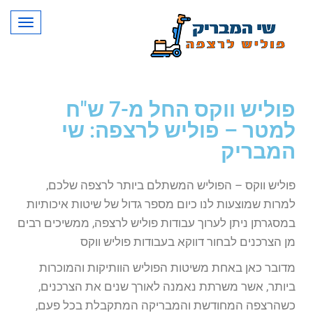
תפרי
פוליש ווקס החל מ-7 ש"ח
למטר – פוליש לרצפה: שי
המבריק
פוליש ווקס – הפוליש המשתלם ביותר לרצפה שלכם,
למרות שמוצעות לנו כיום מספר גדול של שיטות איכותיות
במסגרתן ניתן לערוך עבודות פוליש לרצפה, ממשיכים רבים
מן הצרכנים לבחור דווקא בעבודות פוליש ווקס
מדובר כאן באחת משיטות הפוליש הוותיקות והמוכרות
ביותר, אשר משרתת נאמנה לאורך שנים את הצרכנים,
כשהרצפה המחודשת והמבריקה המתקבלת בכל פעם,