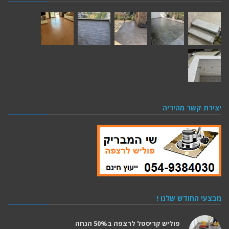
יצירת קשר מהיריה
מבצעי החודש שלנו !
פוליש קריסטל לרצפה ב50% הנחה