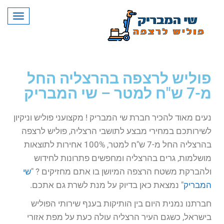
תפרי
פוליש לרצפה בהרצליה החל
מ-7 ש"ח למטר – שי המבריק
נעים מאוד להכיר חברת שי המבריק ! מקצועני פוליש וניקיון
לשירותכם במחירי מבצע לתושבי הרצליה, פוליש לרצפה
בהרצליה החל מ-7 ש"ח למטר, 100% אחירות לתוצאות
מושלמות, גרים בהרצליה ומחפשים פתרונות לחידוש
ולהברקת משטח הרצפה המיושן בו אתם מחזיקים ? "
שי
המבריק
" נמצאת כאן בדיוק על מנת לשרת גם אתכם.
חברתנו נמנית היום בין הותיקות בענף שירותי הפוליש
בישראל, כשגם העיר הרצליה עולה כעת על מפת אזורי