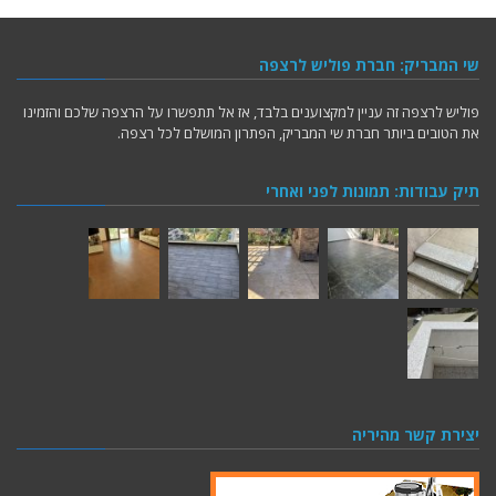
שי המבריק: חברת פוליש לרצפה
פוליש לרצפה זה עניין למקצוענים בלבד, אז אל תתפשרו על הרצפה שלכם והזמינו
את הטובים ביותר חברת שי המבריק, הפתרון המושלם לכל רצפה.
תיק עבודות: תמונות לפני ואחרי
יצירת קשר מהיריה