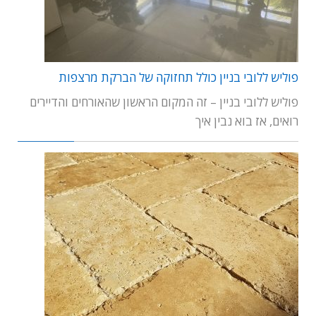
פוליש ללובי בניין כולל תחזוקה של הברקת מרצפות
פוליש ללובי בניין – זה המקום הראשון שהאורחים והדיירים
רואים, אז בוא נבין איך