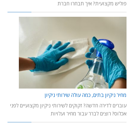
פוליש מקצועית? איך תבחרו חברת
מחיר ניקיון בתים, כמה עולה שירותי ניקיון
עוברים לדירה חדשה? זקוקים לשירותי ניקיון מקצועיים לפני
אכלוס? רוצים לברר עבור מחיר ועלויות