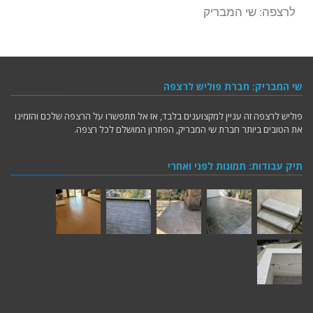
לרצפה: שי המבריק
שי המבריק: חברת פוליש לרצפה
פוליש לרצפה זה עניין למקצוענים בלבד, אז אל תתפשרו על הרצפה שלכם והזמינו
את הטובים ביותר חברת שי המבריק, הפתרון המושלם לכל רצפה.
תיק עבודות: תמונות לפני ואחרי