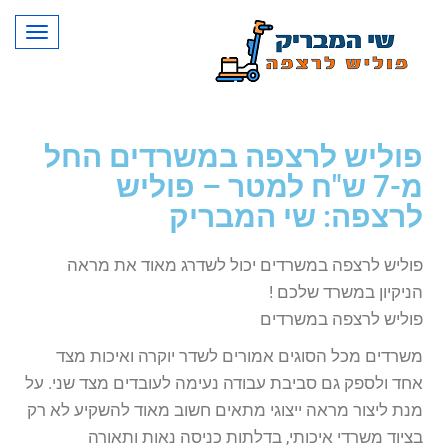
תפרי
פוליש לרצפה במשרדים החל
מ-7 ש"ח למטר – פוליש
לרצפה: שי המבריק
פוליש לרצפה במשרדים יכול לשדרג מאוד את מראה
הניקיון במשרד שלכם !
פוליש לרצפה במשרדים
משרדים מכל הסוגים אמורים לשדר יוקרה ואיכות מצד
אחד ולספק גם סביבת עבודה נעימה לעובדים מצד שני. על
מנת ליצור מראה ייצוגי מתאים חשוב מאוד להשקיע לא רק
בציוד משרדי איכותי, בדלתות כניסה נאות ותאורה