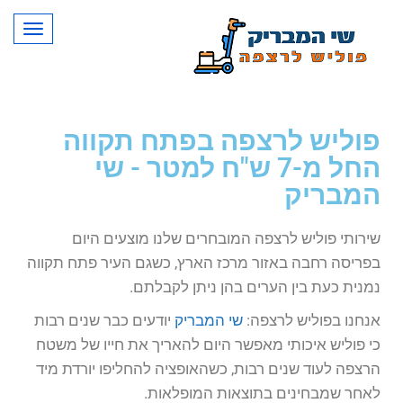
תפרי
פוליש לרצפה בפתח תקווה
החל מ-7 ש"ח למטר - שי
המבריק
שירותי פוליש לרצפה המובחרים שלנו מוצעים היום
בפריסה רחבה באזור מרכז הארץ, כשגם העיר פתח תקווה
נמנית כעת בין הערים בהן ניתן לקבלתם.
אנחנו בפוליש לרצפה:
שי המבריק
יודעים כבר שנים רבות
כי פוליש איכותי מאפשר היום להאריך את חייו של משטח
הרצפה לעוד שנים רבות, כשהאופציה להחליפו יורדת מיד
לאחר שמבחינים בתוצאות המופלאות.