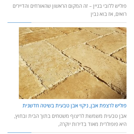
פוליש ללובי בניין – זה המקום הראשון שהאורחים והדיירים
רואים, אז בוא נבין
פוליש לרצפת אבן, ניקוי אבן טבעית בשיטה חדשנית
אבן טבעית משמשת לריצוף משטחים בתוך הבית ובחוץ,
היא פופולרית מאוד בדירות יוקרה,