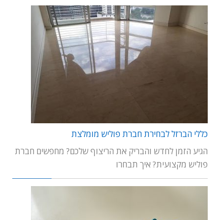
כללי הברזל לבחירת חברת פוליש מומלצת
הגיע הזמן לחדש והבריק את הריצוף שלכם? מחפשים חברת
פוליש מקצועית? איך תבחרו