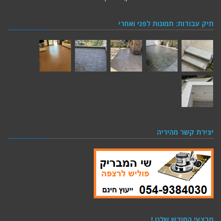
תיק עבודות: תמונות לפני ואחרי
יצירת קשר מהיריה
מבצעי החודש שלנו !