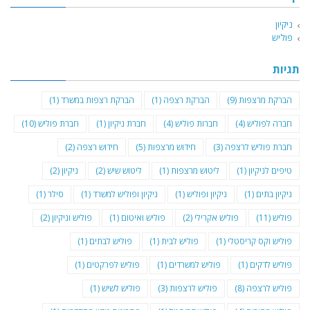
ניקיון
פוליש
תגיות
הברקת מרצפות
(9)
הברקת רצפה
(1)
הברקת רצפות במשרד
(1)
חברה לפוליש
(4)
חברות פוליש
(4)
חברת ניקיון
(1)
חברת פוליש
(10)
חברת פוליש לרצפה
(3)
חידוש מרצפות
(5)
חידוש רצפה
(2)
טיפים לניקיון
(1)
ליטוש מרצפות
(1)
ליטוש שיש
(2)
ניקיון
(2)
ניקיון בתים
(1)
ניקיון ופוליש
(1)
ניקיון ופוליש למשרד
(1)
סילר
(1)
פוליש
(11)
פוליש אקרילי
(2)
פוליש ואיטום
(1)
פוליש וניקיון
(2)
פוליש וקס קריסטלי
(1)
פוליש לבית
(1)
פוליש לבתים
(1)
פוליש לדקים
(1)
פוליש למשרדים
(1)
פוליש לפרקטים
(1)
פוליש לרצפה
(8)
פוליש לרצפות
(3)
פוליש לשיש
(1)