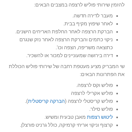
להזמין שירותי פוליש לרצפה במצבים הבאים:
מעבר לדירה חדשה.
לאחר שיפוץ מקיף בבית.
הברקת הרצפה לאחר החלפת האריחים הישנים.
ניקוי כתמים והברקת הרצפה לאחר נזק שנגרם
כתוצאה משריפה, הצפה וכו'.
דירה בירושה שמעוניינים למכור או להשכיר.
שי המבריק מציע מעטפת רחבה של שירותי פוליש הכוללת
את הפתרונות הבאים:
פוליש וקס לרצפה.
פוליש אקרילי לרצפה
פוליש קריסטלי לרצפה (
הברקה קריסטלית
).
פוליש סילר.
ליטוש רצפות
מאבן טבעית ומשיש.
קרצוף וניקוי אריחי קרמיקה, כולל גרניט פורצלן.