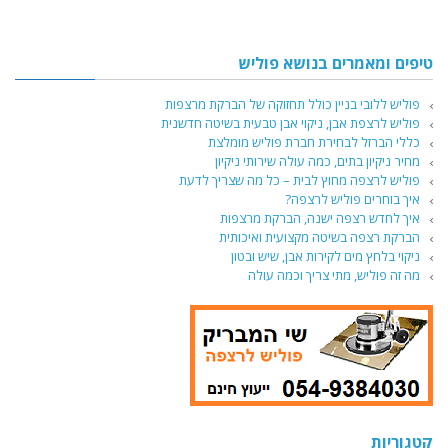
טיפים ומאמרים בנושא פוליש
פוליש ללובי בניין כולל תחזוקה של הברקת מרצפות
פוליש לרצפת אבן, ניקוי אבן טבעית בשיטה חדשנית
כללי הברזל לבחירת חברת פוליש מומלצת
מחיר ניקיון בתים, כמה עולה שירותי ניקיון
פוליש לרצפה מחוץ לבית – כל מה שצריך לדעת
איך בוחרים פוליש לרצפה?
איך לחדש רצפה ישנה, הברקת מרצפות
הברקת רצפה בשיטה מקצועית ואיכותית
ניקוי בלחץ מים לקירות אבן, שיש ובטון
מה זה פוליש, מתי צריך וכמה עולה
קטגוריות