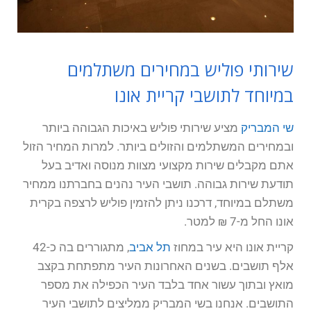
שירותי פוליש במחירים משתלמים
במיוחד לתושבי קריית אונו
שי המבריק
מציע שירותי פוליש באיכות הגבוהה ביותר
ובמחירים המשתלמים והזולים ביותר. למרות המחיר הזול
אתם מקבלים שירות מקצועי מצוות מנוסה ואדיב בעל
תודעת שירות גבוהה. תושבי העיר נהנים בחברתנו ממחיר
משתלם במיוחד, דרכנו ניתן להזמין פוליש לרצפה בקרית
אונו החל מ-7 ₪ למטר.
קריית אונו היא עיר במחוז
תל אביב
, מתגוררים בה כ-42
אלף תושבים. בשנים האחרונות העיר מתפתחת בקצב
מואץ ובתוך עשור אחד בלבד העיר הכפילה את מספר
התושבים. אנחנו בשי המבריק ממליצים לתושבי העיר