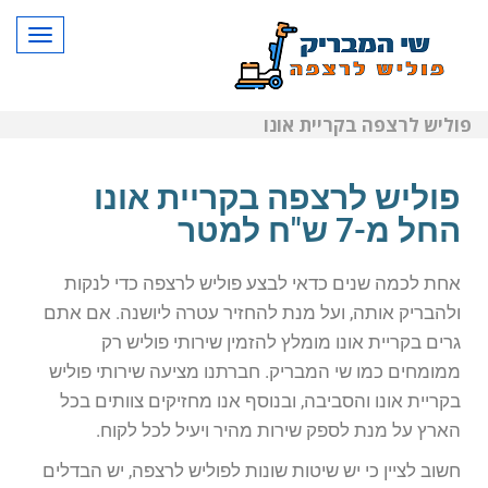
תפרי
פוליש לרצפה בקריית אונו
פוליש לרצפה בקריית אונו
החל מ-7 ש"ח למטר
אחת לכמה שנים כדאי לבצע פוליש לרצפה כדי לנקות
ולהבריק אותה, ועל מנת להחזיר עטרה ליושנה. אם אתם
גרים בקריית אונו מומלץ להזמין שירותי פוליש רק
ממומחים כמו שי המבריק. חברתנו מציעה שירותי פוליש
בקריית אונו והסביבה, ובנוסף אנו מחזיקים צוותים בכל
הארץ על מנת לספק שירות מהיר ויעיל לכל לקוח.
חשוב לציין כי יש שיטות שונות לפוליש לרצפה, יש הבדלים