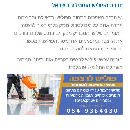
חברת הפוליש המובילה בישראל
יש הרבה חאפרים בתחום הפוליש וכדאי להיזהר מהם
אחרת אתם עלולים לסבול מנזק בלתי הפיך לרצפה.
המומחים של שי המבריק מבקרים בנכס שלכם, בודקים
את הרצפה ומתאימים את שיטת הפוליש, המכשור
והחומרים בהתאם לסוג הרצפה.
הזמינו עכשיו פוליש לרצפה בקריית אונו ותיהנו ממחיר
משתלם החל מ-7 ₪ בלבד!