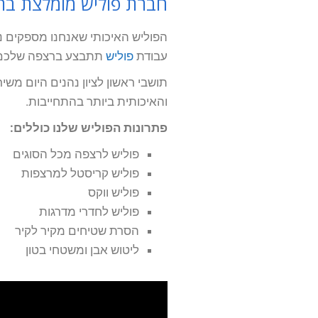
חברת פוליש מומלצת בראש
הפוליש האיכותי שאנחנו מספקים נ
עבודת
פוליש
תתבצע ברצפה שלכם, ת
תושבי ראשון לציון נהנים היום מש
והאיכותית ביותר בהתחייבות.
פתרונות הפוליש שלנו כוללים:
פוליש לרצפה מכל הסוגים
פוליש קריסטל למרצפות
פוליש ווקס
פוליש לחדרי מדרגות
הסרת שטיחים מקיר לקיר
ליטוש אבן ומשטחי בטון