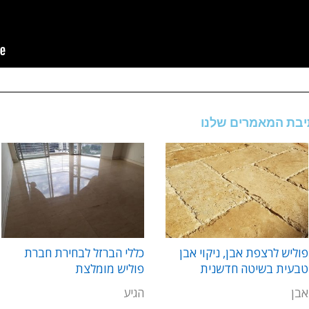
תיבת המאמרים שלנו
פוליש לרצפת אבן, ניקוי אבן
כללי הברזל לבחירת חברת
טבעית בשיטה חדשנית
פוליש מומלצת
אבן
הגיע