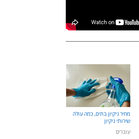
מחיר ניקיון בתים, כמה עולה
שירותי ניקיון
עוברים