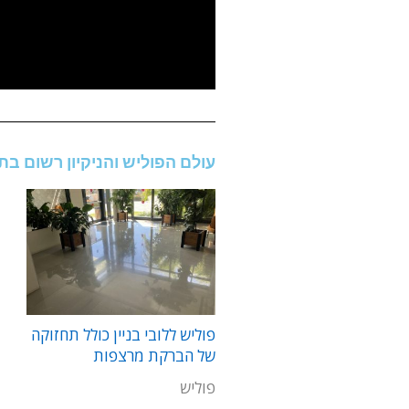
עולם הפוליש והניקיון רשום ב
פוליש ללובי בניין כולל תחזוקה
של הברקת מרצפות
פוליש