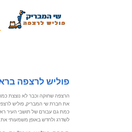
פוליש לרצפה בראשון לציון החל
הרצפה שחוקה וכבר לא נוצצת כמו
את חברת שי המבריק, פוליש לרצפה 
כמת גם עבורם של תושבי העיר ראשו
לשדרג ולחדש באופן משמעותי את