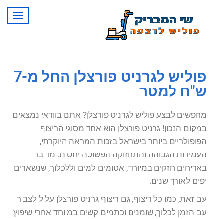
תפרי
פוליש לגרניט פורצלן החל מ-7
ש"ח למטר
מחפשים לבצע פוליש לגרניט פורצלן? אתם בוודאי נמצאים
במקום הנכון! גרניט פורצלן הוא אחד מסוגי הריצוף
הפופולריים ביותר בישראל בזכות המראה היוקרתי,
העמידות הגבוהה והתחזוקה הפשוטה יחסית. מדובר
באריחים חזקים במיוחד, אטומים למים וללכלוך, שנשארים
יפים לאורך שנים.
עם זאת, כמו כל ריצוף, גם ריצוף גרניט פורצלן עלול לצבור
עם הזמן לכלוך, שומנים וכתמים קשים במיוחד אחרי שיפוץ