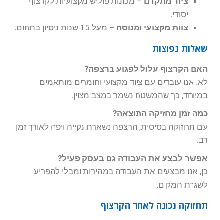
ציוד מתקדם
– מכונות פוליש מקצועיות לקרצוף
יסודי.
צוות מקצועי ומנוסה
– מעל 15 שנות ניסיון בתחום.
שאלות נפוצות
האם הקרצוף עלול לפגוע ברצפה?
לא. אנו עובדים עם ציוד מקצועי וחומרים מותאמים
במיוחד, כך שהמשטח נשמר במצב מצוין.
כמה זמן מחזיקה התוצאה?
עם תחזוקה בסיסית, הרצפה נשארת נקייה ויפה לאורך זמן
רב.
אפשר לבצע את העבודה גם בעסק פעיל?
כן, אנו מבצעים את העבודה במהירות ומבלי להפריע
לשגרת המקום.
תחזוקה נכונה לאחר הקרצוף