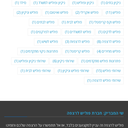
ניקיון בתים
(1)
ניקיון ופוליש
(1)
ניקיון ופוליש למשרד
(1)
סילר
(1)
פוליש
(11)
פוליש אקרילי
(2)
פוליש ואיטום
(1)
פוליש וניקיון
(2)
פוליש וקס קריסטלי
(1)
פוליש לבית
(1)
פוליש לבתים
(1)
פוליש לדקים
(1)
פוליש למשרדים
(1)
פוליש לפרקטים
(1)
פוליש לרצפה
(8)
פוליש לרצפות
(3)
פוליש לשיש
(1)
פוליש מחירים
(4)
פוליש קריסטל
(1)
פתרונות ניקוי מתקדמים
(1)
פתרונות פוליש מתקדמים
(1)
שירותי ניקיון
(6)
שירותי ניקיון ופוליש
(1)
שירותי פוליש
(15)
שירותי פוליש וניקיון
(1)
שירותי פוליש לבית
(1)
שירותי פוליש לרצפה
(1)
שי המבריק: חברת פוליש לרצפה
פוליש לרצפה זה עניין למקצוענים בלבד, אז אל תתפשרו על הרצפה שלכם והזמינו