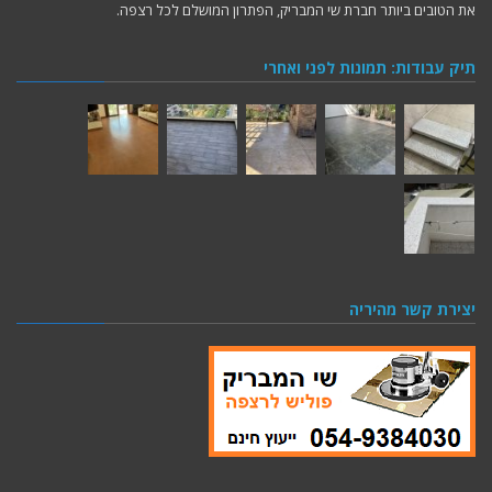
את הטובים ביותר חברת שי המבריק, הפתרון המושלם לכל רצפה.
תיק עבודות: תמונות לפני ואחרי
יצירת קשר מהיריה