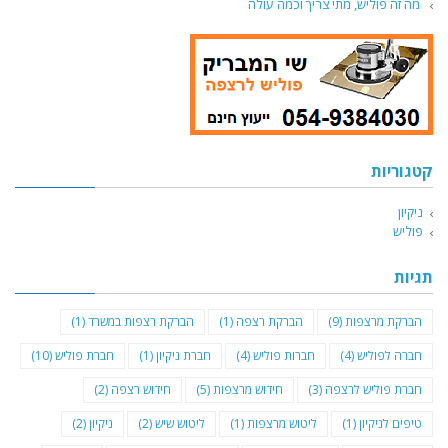
מה זה פוליש, מתי צריך וכמה עולה
קטגוריות
ניקיון
פוליש
תגיות
הברקת מרצפות
(9)
הברקת רצפה
(1)
הברקת רצפות במשרד
(1)
חברה לפוליש
(4)
חברות פוליש
(4)
חברת ניקיון
(1)
חברת פוליש
(10)
חברת פוליש לרצפה
(3)
חידוש מרצפות
(5)
חידוש רצפה
(2)
טיפים לניקיון
(1)
ליטוש מרצפות
(1)
ליטוש שיש
(2)
ניקיון
(2)