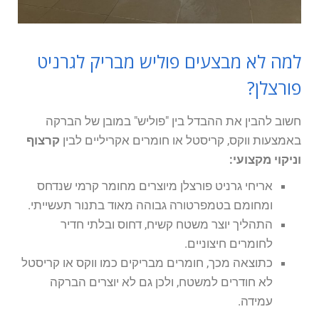
למה לא מבצעים פוליש מבריק לגרניט
פורצלן?
חשוב להבין את ההבדל בין "פוליש" במובן של הברקה
באמצעות ווקס, קריסטל או חומרים אקריליים לבין
קרצוף
וניקוי מקצועי:
אריחי גרניט פורצלן מיוצרים מחומר קרמי שנדחס
ומחומם בטמפרטורה גבוהה מאוד בתנור תעשייתי.
התהליך יוצר משטח קשיח, דחוס ובלתי חדיר
לחומרים חיצוניים.
כתוצאה מכך, חומרים מבריקים כמו ווקס או קריסטל
לא חודרים למשטח, ולכן גם לא יוצרים הברקה
עמידה.