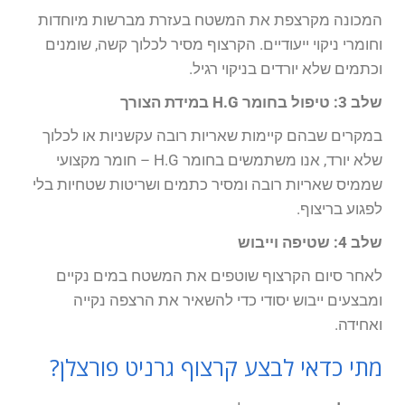
המכונה מקרצפת את המשטח בעזרת מברשות מיוחדות
וחומרי ניקוי ייעודיים. הקרצוף מסיר לכלוך קשה, שומנים
וכתמים שלא יורדים בניקוי רגיל.
שלב 3: טיפול בחומר H.G במידת הצורך
במקרים שבהם קיימות שאריות רובה עקשניות או לכלוך
שלא יורד, אנו משתמשים בחומר H.G – חומר מקצועי
שממיס שאריות רובה ומסיר כתמים ושריטות שטחיות בלי
לפגוע בריצוף.
שלב 4: שטיפה וייבוש
לאחר סיום הקרצוף שוטפים את המשטח במים נקיים
ומבצעים ייבוש יסודי כדי להשאיר את הרצפה נקייה
ואחידה.
מתי כדאי לבצע קרצוף גרניט פורצלן?