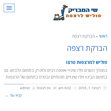
תפרי
ראשי
»
הברקת רצפה
הברקת רצפה
פוליש למרצפות טרצו
במהלך השנים חלו שינויי אופנה רבים ולא רק בתחום הלבוש. גם
בתחום הבינוי חלו שינויים מהותיים ובפרט בתחום של הרצפות
דצמבר 1, 2018
6:02 am
אין תגובות
admin
קרא עוד ←