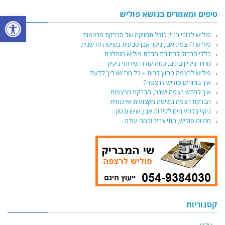
טיפים ומאמרים בנושא פוליש
פתח סרגל
פוליש ללובי בניין כולל תחזוקה של הברקת מרצפות
פוליש לרצפת אבן, ניקוי אבן טבעית בשיטה חדשנית
כללי הברזל לבחירת חברת פוליש מומלצת
מחיר ניקיון בתים, כמה עולה שירותי ניקיון
פוליש לרצפה מחוץ לבית – כל מה שצריך לדעת
איך בוחרים פוליש לרצפה?
איך לחדש רצפה ישנה, הברקת מרצפות
הברקת רצפה בשיטה מקצועית ואיכותית
ניקוי בלחץ מים לקירות אבן, שיש ובטון
מה זה פוליש, מתי צריך וכמה עולה
קטגוריות