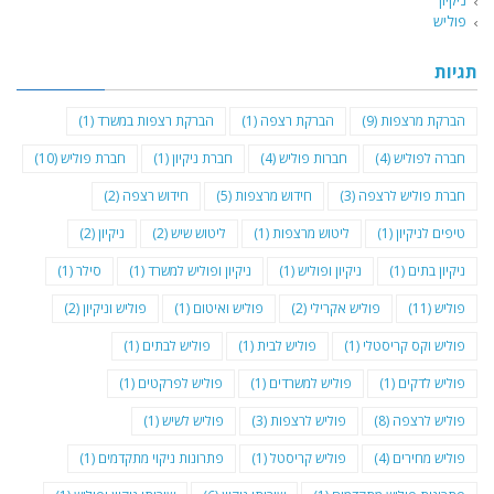
ניקיון
פוליש
תגיות
הברקת מרצפות
(9)
הברקת רצפה
(1)
הברקת רצפות במשרד
(1)
חברה לפוליש
(4)
חברות פוליש
(4)
חברת ניקיון
(1)
חברת פוליש
(10)
חברת פוליש לרצפה
(3)
חידוש מרצפות
(5)
חידוש רצפה
(2)
טיפים לניקיון
(1)
ליטוש מרצפות
(1)
ליטוש שיש
(2)
ניקיון
(2)
ניקיון בתים
(1)
ניקיון ופוליש
(1)
ניקיון ופוליש למשרד
(1)
סילר
(1)
פוליש
(11)
פוליש אקרילי
(2)
פוליש ואיטום
(1)
פוליש וניקיון
(2)
פוליש וקס קריסטלי
(1)
פוליש לבית
(1)
פוליש לבתים
(1)
פוליש לדקים
(1)
פוליש למשרדים
(1)
פוליש לפרקטים
(1)
פוליש לרצפה
(8)
פוליש לרצפות
(3)
פוליש לשיש
(1)
פוליש מחירים
(4)
פוליש קריסטל
(1)
פתרונות ניקוי מתקדמים
(1)