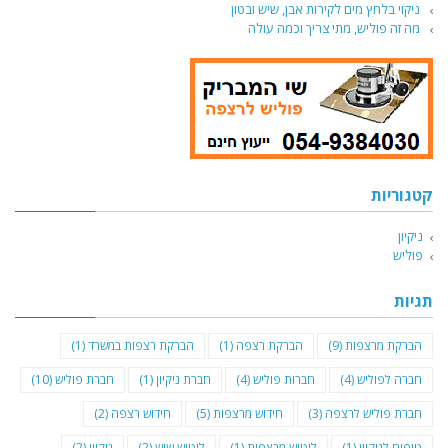
ניקוי בלחץ מים לקירות אבן, שיש ובטון
מה זה פוליש, מתי צריך וכמה עולה
קטגוריות
ניקיון
פוליש
תגיות
הברקת מרצפות
(9)
הברקת רצפה
(1)
הברקת רצפות במשרד
(1)
חברה לפוליש
(4)
חברות פוליש
(4)
חברת ניקיון
(1)
חברת פוליש
(10)
חברת פוליש לרצפה
(3)
חידוש מרצפות
(5)
חידוש רצפה
(2)
טיפים לניקיון
(1)
ליטוש מרצפות
(1)
ליטוש שיש
(2)
ניקיון
(2)