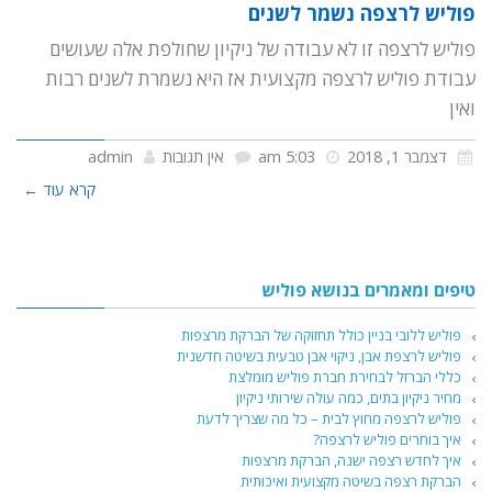
פוליש לרצפה נשמר לשנים
פוליש לרצפה זו לא עבודה של ניקיון שחולפת אלה שעושים
עבודת פוליש לרצפה מקצועית אז היא נשמרת לשנים רבות
ואין
דצמבר 1, 2018
5:03 am
אין תגובות
admin
קרא עוד ←
טיפים ומאמרים בנושא פוליש
פוליש ללובי בניין כולל תחזוקה של הברקת מרצפות
פוליש לרצפת אבן, ניקוי אבן טבעית בשיטה חדשנית
כללי הברזל לבחירת חברת פוליש מומלצת
מחיר ניקיון בתים, כמה עולה שירותי ניקיון
פוליש לרצפה מחוץ לבית – כל מה שצריך לדעת
איך בוחרים פוליש לרצפה?
איך לחדש רצפה ישנה, הברקת מרצפות
הברקת רצפה בשיטה מקצועית ואיכותית