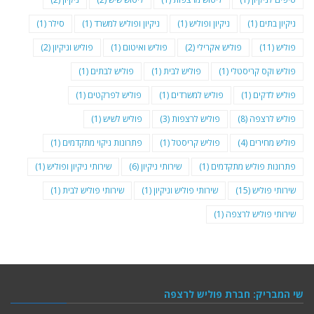
ניקיון בתים
(1)
ניקיון ופוליש
(1)
ניקיון ופוליש למשרד
(1)
סילר
(1)
פוליש
(11)
פוליש אקרילי
(2)
פוליש ואיטום
(1)
פוליש וניקיון
(2)
פוליש וקס קריסטלי
(1)
פוליש לבית
(1)
פוליש לבתים
(1)
פוליש לדקים
(1)
פוליש למשרדים
(1)
פוליש לפרקטים
(1)
פוליש לרצפה
(8)
פוליש לרצפות
(3)
פוליש לשיש
(1)
פוליש מחירים
(4)
פוליש קריסטל
(1)
פתרונות ניקוי מתקדמים
(1)
פתרונות פוליש מתקדמים
(1)
שירותי ניקיון
(6)
שירותי ניקיון ופוליש
(1)
שירותי פוליש
(15)
שירותי פוליש וניקיון
(1)
שירותי פוליש לבית
(1)
שירותי פוליש לרצפה
(1)
שי המבריק: חברת פוליש לרצפה