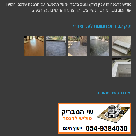
פוליש לרצפה זה עניין למקצוענים בלבד, אז אל תתפשרו על הרצפה שלכם והזמינו
את הטובים ביותר חברת שי המבריק, הפתרון המושלם לכל רצפה.
תיק עבודות: תמונות לפני ואחרי
יצירת קשר מהיריה