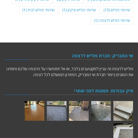
שירותי פוליש
(15)
שירותי פוליש וניקיון
(1)
שירותי פוליש לבית
(1)
שירותי פוליש לרצפה
(1)
שי המבריק: חברת פוליש לרצפה
פוליש לרצפה זה עניין למקצוענים בלבד, אז אל תתפשרו על הרצפה שלכם והזמינו
את הטובים ביותר חברת שי המבריק, הפתרון המושלם לכל רצפה.
תיק עבודות: תמונות לפני ואחרי