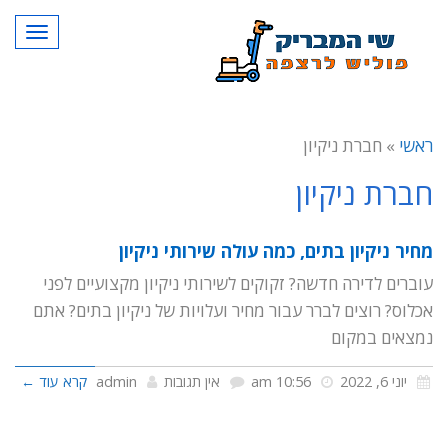
תפרי
ראשי
»
חברת ניקיון
חברת ניקיון
מחיר ניקיון בתים, כמה עולה שירותי ניקיון
עוברים לדירה חדשה? זקוקים לשירותי ניקיון מקצועיים לפני
אכלוס? רוצים לברר עבור מחיר ועלויות של ניקיון בתים? אתם
נמצאים במקום
יוני 6, 2022
10:56 am
אין תגובות
admin
קרא עוד ←