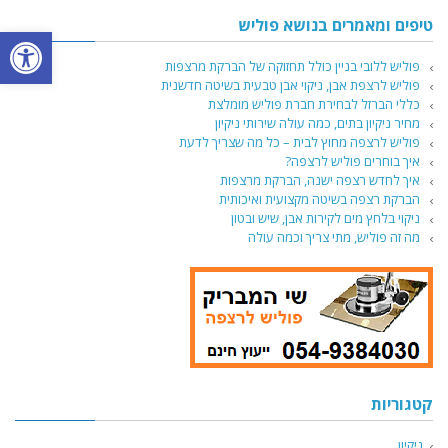
טיפים ומאמרים בנושא פוליש
פתח סרגל
פוליש ללובי בניין כולל תחזוקה של הברקת מרצפות
פוליש לרצפת אבן, ניקוי אבן טבעית בשיטה חדשנית
כללי הברזל לבחירת חברת פוליש מומלצת
מחיר ניקיון בתים, כמה עולה שירותי ניקיון
פוליש לרצפה מחוץ לבית – כל מה שצריך לדעת
איך בוחרים פוליש לרצפה?
איך לחדש רצפה ישנה, הברקת מרצפות
הברקת רצפה בשיטה מקצועית ואיכותית
ניקוי בלחץ מים לקירות אבן, שיש ובטון
מה זה פוליש, מתי צריך וכמה עולה
קטגוריות
ניקיון