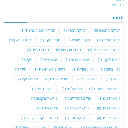
פוליש
תגיות
הברקת מרצפות
(9)
הברקת רצפה
(1)
הברקת רצפות במשרד
(1)
חברה לפוליש
(4)
חברות פוליש
(4)
חברת ניקיון
(1)
חברת פוליש
(10)
חברת פוליש לרצפה
(3)
חידוש מרצפות
(5)
חידוש רצפה
(2)
טיפים לניקיון
(1)
ליטוש מרצפות
(1)
ליטוש שיש
(2)
ניקיון
(2)
ניקיון בתים
(1)
ניקיון ופוליש
(1)
ניקיון ופוליש למשרד
(1)
סילר
(1)
פוליש
(11)
פוליש אקרילי
(2)
פוליש ואיטום
(1)
פוליש וניקיון
(2)
פוליש וקס קריסטלי
(1)
פוליש לבית
(1)
פוליש לבתים
(1)
פוליש לדקים
(1)
פוליש למשרדים
(1)
פוליש לפרקטים
(1)
פוליש לרצפה
(8)
פוליש לרצפות
(3)
פוליש לשיש
(1)
פוליש מחירים
(4)
פוליש קריסטל
(1)
פתרונות ניקוי מתקדמים
(1)
פתרונות פוליש מתקדמים
(1)
שירותי ניקיון
(6)
שירותי ניקיון ופוליש
(1)