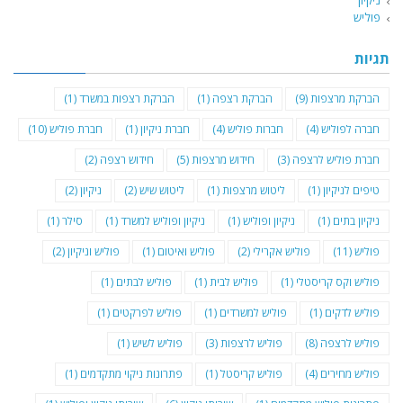
ניקיון
פוליש
תגיות
הברקת מרצפות
(9)
הברקת רצפה
(1)
הברקת רצפות במשרד
(1)
חברה לפוליש
(4)
חברות פוליש
(4)
חברת ניקיון
(1)
חברת פוליש
(10)
חברת פוליש לרצפה
(3)
חידוש מרצפות
(5)
חידוש רצפה
(2)
טיפים לניקיון
(1)
ליטוש מרצפות
(1)
ליטוש שיש
(2)
ניקיון
(2)
ניקיון בתים
(1)
ניקיון ופוליש
(1)
ניקיון ופוליש למשרד
(1)
סילר
(1)
פוליש
(11)
פוליש אקרילי
(2)
פוליש ואיטום
(1)
פוליש וניקיון
(2)
פוליש וקס קריסטלי
(1)
פוליש לבית
(1)
פוליש לבתים
(1)
פוליש לדקים
(1)
פוליש למשרדים
(1)
פוליש לפרקטים
(1)
פוליש לרצפה
(8)
פוליש לרצפות
(3)
פוליש לשיש
(1)
פוליש מחירים
(4)
פוליש קריסטל
(1)
פתרונות ניקוי מתקדמים
(1)