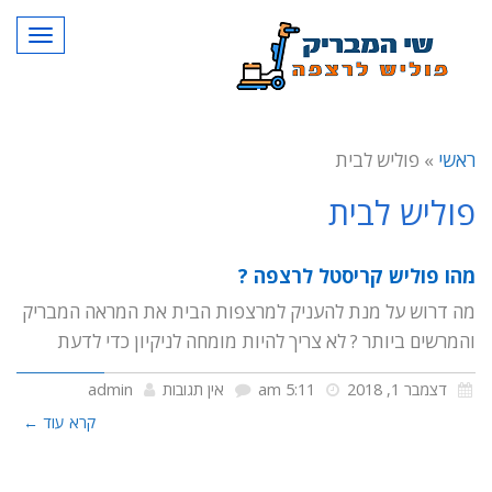
תפרי
ראשי
»
פוליש לבית
פוליש לבית
מהו פוליש קריסטל לרצפה ?
מה דרוש על מנת להעניק למרצפות הבית את המראה המבריק
והמרשים ביותר ? לא צריך להיות מומחה לניקיון כדי לדעת
דצמבר 1, 2018
5:11 am
אין תגובות
admin
קרא עוד ←