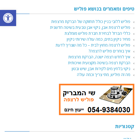
טיפים ומאמרים בנושא פוליש
פתח סרגל
פוליש ללובי בניין כולל תחזוקה של הברקת מרצפות
פוליש לרצפת אבן, ניקוי אבן טבעית בשיטה חדשנית
כללי הברזל לבחירת חברת פוליש מומלצת
מחיר ניקיון בתים, כמה עולה שירותי ניקיון
פוליש לרצפה מחוץ לבית – כל מה שצריך לדעת
איך בוחרים פוליש לרצפה?
איך לחדש רצפה ישנה, הברקת מרצפות
הברקת רצפה בשיטה מקצועית ואיכותית
ניקוי בלחץ מים לקירות אבן, שיש ובטון
מה זה פוליש, מתי צריך וכמה עולה
קטגוריות