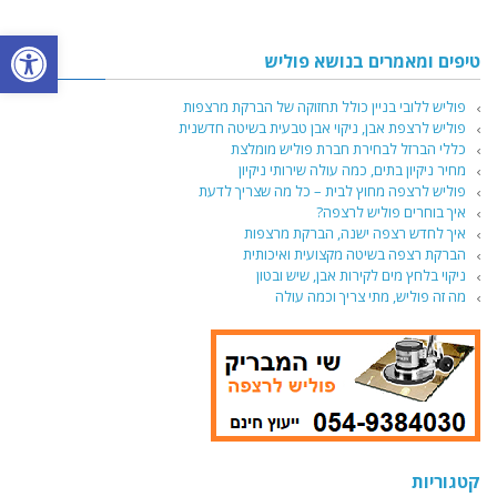
פתח סרגל
טיפים ומאמרים בנושא פוליש
פוליש ללובי בניין כולל תחזוקה של הברקת מרצפות
פוליש לרצפת אבן, ניקוי אבן טבעית בשיטה חדשנית
כללי הברזל לבחירת חברת פוליש מומלצת
מחיר ניקיון בתים, כמה עולה שירותי ניקיון
פוליש לרצפה מחוץ לבית – כל מה שצריך לדעת
איך בוחרים פוליש לרצפה?
איך לחדש רצפה ישנה, הברקת מרצפות
הברקת רצפה בשיטה מקצועית ואיכותית
ניקוי בלחץ מים לקירות אבן, שיש ובטון
מה זה פוליש, מתי צריך וכמה עולה
קטגוריות