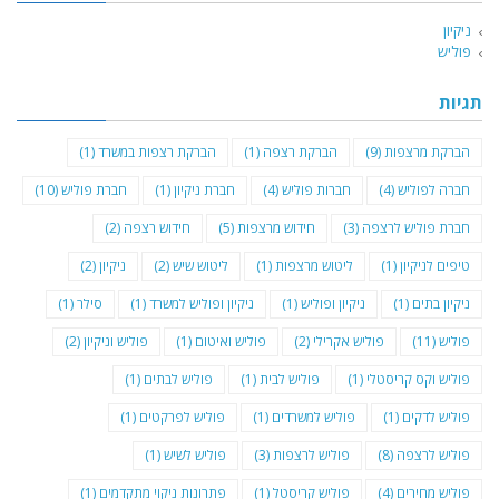
ניקיון
פוליש
תגיות
הברקת מרצפות
(9)
הברקת רצפה
(1)
הברקת רצפות במשרד
(1)
חברה לפוליש
(4)
חברות פוליש
(4)
חברת ניקיון
(1)
חברת פוליש
(10)
חברת פוליש לרצפה
(3)
חידוש מרצפות
(5)
חידוש רצפה
(2)
טיפים לניקיון
(1)
ליטוש מרצפות
(1)
ליטוש שיש
(2)
ניקיון
(2)
ניקיון בתים
(1)
ניקיון ופוליש
(1)
ניקיון ופוליש למשרד
(1)
סילר
(1)
פוליש
(11)
פוליש אקרילי
(2)
פוליש ואיטום
(1)
פוליש וניקיון
(2)
פוליש וקס קריסטלי
(1)
פוליש לבית
(1)
פוליש לבתים
(1)
פוליש לדקים
(1)
פוליש למשרדים
(1)
פוליש לפרקטים
(1)
פוליש לרצפה
(8)
פוליש לרצפות
(3)
פוליש לשיש
(1)
פוליש מחירים
(4)
פוליש קריסטל
(1)
פתרונות ניקוי מתקדמים
(1)