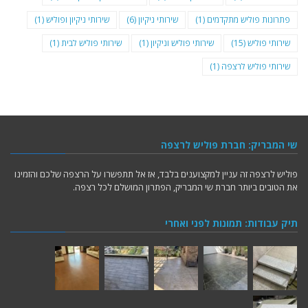
פתרונות פוליש מתקדמים
(1)
שירותי ניקיון
(6)
שירותי ניקיון ופוליש
(1)
שירותי פוליש
(15)
שירותי פוליש וניקיון
(1)
שירותי פוליש לבית
(1)
שירותי פוליש לרצפה
(1)
שי המבריק: חברת פוליש לרצפה
פוליש לרצפה זה עניין למקצוענים בלבד, אז אל תתפשרו על הרצפה שלכם והזמינו
את הטובים ביותר חברת שי המבריק, הפתרון המושלם לכל רצפה.
תיק עבודות: תמונות לפני ואחרי