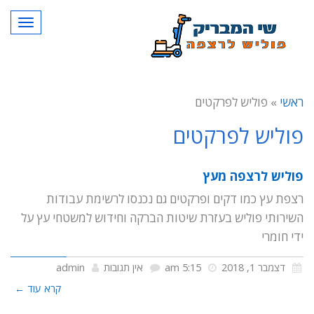
תפרי
ראשי
»
פוליש לפרקטים
פוליש לפרקטים
פוליש לרצפה מעץ
רצפת עץ כמו דקים ופרקטים גם נכנסו לרשימת עבודות
השירותי פוליש בעזרת שיטות הברקה וחידוש למשטחי עץ על
ידי חומרי
דצמבר 1, 2018
5:15 am
אין תגובות
admin
קרא עוד ←