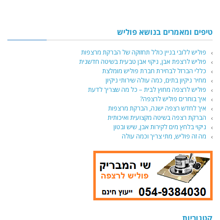
טיפים ומאמרים בנושא פוליש
פוליש ללובי בניין כולל תחזוקה של הברקת מרצפות
פוליש לרצפת אבן, ניקוי אבן טבעית בשיטה חדשנית
כללי הברזל לבחירת חברת פוליש מומלצת
מחיר ניקיון בתים, כמה עולה שירותי ניקיון
פוליש לרצפה מחוץ לבית – כל מה שצריך לדעת
איך בוחרים פוליש לרצפה?
איך לחדש רצפה ישנה, הברקת מרצפות
הברקת רצפה בשיטה מקצועית ואיכותית
ניקוי בלחץ מים לקירות אבן, שיש ובטון
מה זה פוליש, מתי צריך וכמה עולה
קטגוריות