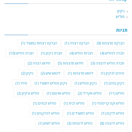
ניקיון
פוליש
תגיות
הברקת מרצפות
(9)
הברקת רצפה
(1)
הברקת רצפות במשרד
(1)
חברה לפוליש
(4)
חברות פוליש
(4)
חברת ניקיון
(1)
חברת פוליש
(10)
חברת פוליש לרצפה
(3)
חידוש מרצפות
(5)
חידוש רצפה
(2)
טיפים לניקיון
(1)
ליטוש מרצפות
(1)
ליטוש שיש
(2)
ניקיון
(2)
ניקיון בתים
(1)
ניקיון ופוליש
(1)
ניקיון ופוליש למשרד
(1)
סילר
(1)
פוליש
(11)
פוליש אקרילי
(2)
פוליש ואיטום
(1)
פוליש וניקיון
(2)
פוליש וקס קריסטלי
(1)
פוליש לבית
(1)
פוליש לבתים
(1)
פוליש לדקים
(1)
פוליש למשרדים
(1)
פוליש לפרקטים
(1)
פוליש לרצפה
(8)
פוליש לרצפות
(3)
פוליש לשיש
(1)