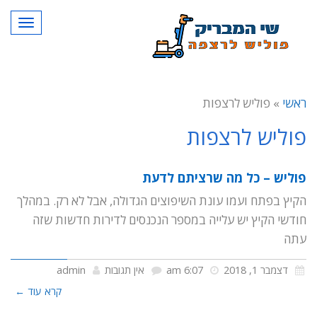
תפרי
ראשי
»
פוליש לרצפות
פוליש לרצפות
פוליש – כל מה שרציתם לדעת
הקיץ בפתח ועמו עונת השיפוצים הגדולה, אבל לא רק. במהלך
חודשי הקיץ יש עלייה במספר הנכנסים לדירות חדשות שזה
עתה
דצמבר 1, 2018
6:07 am
אין תגובות
admin
קרא עוד ←