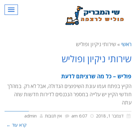
תפרי
ראשי
»
שירותי ניקיון ופוליש
שירותי ניקיון ופוליש
פוליש – כל מה שרציתם לדעת
הקיץ בפתח ועמו עונת השיפוצים הגדולה, אבל לא רק. במהלך
חודשי הקיץ יש עלייה במספר הנכנסים לדירות חדשות שזה
עתה
דצמבר 1, 2018
6:07 am
אין תגובות
admin
קרא עוד ←