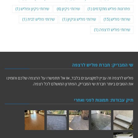
פתרונות פוליש מתקדמים
(1)
שירותי ניקיון
(6)
שירותי ניקיון ופוליש
(1)
שירותי פוליש
(15)
שירותי פוליש וניקיון
(1)
שירותי פוליש לבית
(1)
שירותי פוליש לרצפה
(1)
שי המבריק: חברת פוליש לרצפה
פוליש לרצפה זה עניין למקצוענים בלבד, אז אל תתפשרו על הרצפה שלכם והזמינו
את הטובים ביותר חברת שי המבריק, הפתרון המושלם לכל רצפה.
תיק עבודות: תמונות לפני ואחרי