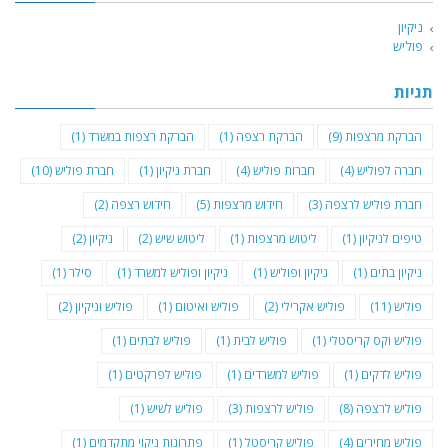
ניקיון
פוליש
תגיות
הברקת מרצפות
(9)
הברקת רצפה
(1)
הברקת רצפות במשרד
(1)
חברה לפוליש
(4)
חברות פוליש
(4)
חברת ניקיון
(1)
חברת פוליש
(10)
חברת פוליש לרצפה
(3)
חידוש מרצפות
(5)
חידוש רצפה
(2)
טיפים לניקיון
(1)
ליטוש מרצפות
(1)
ליטוש שיש
(2)
ניקיון
(2)
ניקיון בתים
(1)
ניקיון ופוליש
(1)
ניקיון ופוליש למשרד
(1)
סילר
(1)
פוליש
(11)
פוליש אקרילי
(2)
פוליש ואיטום
(1)
פוליש וניקיון
(2)
פוליש וקס קריסטלי
(1)
פוליש לבית
(1)
פוליש לבתים
(1)
פוליש לדקים
(1)
פוליש למשרדים
(1)
פוליש לפרקטים
(1)
פוליש לרצפה
(8)
פוליש לרצפות
(3)
פוליש לשיש
(1)
פוליש מחירים
(4)
פוליש קריסטל
(1)
פתרונות ניקוי מתקדמים
(1)