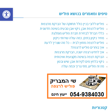
פתח סרגל
טיפים ומאמרים בנושא פוליש
פוליש ללובי בניין כולל תחזוקה של הברקת מרצפות
פוליש לרצפת אבן, ניקוי אבן טבעית בשיטה חדשנית
כללי הברזל לבחירת חברת פוליש מומלצת
מחיר ניקיון בתים, כמה עולה שירותי ניקיון
פוליש לרצפה מחוץ לבית – כל מה שצריך לדעת
איך בוחרים פוליש לרצפה?
איך לחדש רצפה ישנה, הברקת מרצפות
הברקת רצפה בשיטה מקצועית ואיכותית
ניקוי בלחץ מים לקירות אבן, שיש ובטון
מה זה פוליש, מתי צריך וכמה עולה
קטגוריות