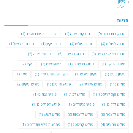
ניקיון
פוליש
תגיות
הברקת מרצפות
(9)
הברקת רצפה
(1)
הברקת רצפות במשרד
(1)
חברה לפוליש
(4)
חברות פוליש
(4)
חברת ניקיון
(1)
חברת פוליש
(10)
חברת פוליש לרצפה
(3)
חידוש מרצפות
(5)
חידוש רצפה
(2)
טיפים לניקיון
(1)
ליטוש מרצפות
(1)
ליטוש שיש
(2)
ניקיון
(2)
ניקיון בתים
(1)
ניקיון ופוליש
(1)
ניקיון ופוליש למשרד
(1)
סילר
(1)
פוליש
(11)
פוליש אקרילי
(2)
פוליש ואיטום
(1)
פוליש וניקיון
(2)
פוליש וקס קריסטלי
(1)
פוליש לבית
(1)
פוליש לבתים
(1)
פוליש לדקים
(1)
פוליש למשרדים
(1)
פוליש לפרקטים
(1)
פוליש לרצפה
(8)
פוליש לרצפות
(3)
פוליש לשיש
(1)
פוליש מחירים
(4)
פוליש קריסטל
(1)
פתרונות ניקוי מתקדמים
(1)