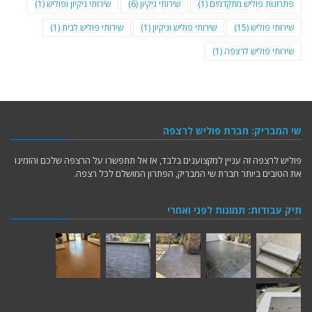
פתרונות פוליש מתקדמים
(1)
שירותי ניקיון
(6)
שירותי ניקיון ופוליש
(1)
שירותי פוליש
(15)
שירותי פוליש וניקיון
(1)
שירותי פוליש לבית
(1)
שירותי פוליש לרצפה
(1)
שי המבריק: חברת פוליש לרצפה
פוליש לרצפה זה עניין למקצוענים בלבד, אז אל תתפשרו על הרצפה שלכם והזמינו
את הטובים ביותר חברת שי המבריק, הפתרון המושלם לכל רצפה.
תיק עבודות: תמונות לפני ואחרי