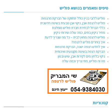
טיפים ומאמרים בנושא פוליש
פוליש ללובי בניין כולל תחזוקה של הברקת מרצפות
פוליש לרצפת אבן, ניקוי אבן טבעית בשיטה חדשנית
כללי הברזל לבחירת חברת פוליש מומלצת
מחיר ניקיון בתים, כמה עולה שירותי ניקיון
פוליש לרצפה מחוץ לבית – כל מה שצריך לדעת
איך בוחרים פוליש לרצפה?
איך לחדש רצפה ישנה, הברקת מרצפות
הברקת רצפה בשיטה מקצועית ואיכותית
ניקוי בלחץ מים לקירות אבן, שיש ובטון
מה זה פוליש, מתי צריך וכמה עולה
קטגוריות