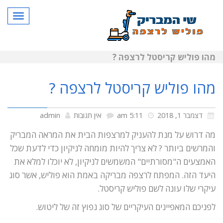
תפרי
מהו פוליש קריסטל לרצפה ?
מהו פוליש קריסטל לרצפה ?
דצמבר 1, 2018
5:11 am
אין תגובות
admin
מה דרוש על מנת להעניק למרצפות הבית את המראה המבריק
והמרשים ביותר ? לא צריך להיות מומחה לניקיון כדי לדעת שכל
האמצעים ה"מסורתיים" המשמשים לניקיון, לא יוכלו למלא את
היעד הזה. המפתח לרצפה מבריקה באמת הוא פוליש, אשר סוג
עיקרי שלו עונה לשם פוליש קריסטל.
לפניכם המאפיינים העיקריים של סוג נפוץ זה של ליטוש.