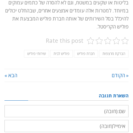
בליטות או שקעים במשטח, וגם לא להסרה של כתמים עמוקים
במיוחד. למטרות אלה עומדים אמצעים אחרים, שבהחלט יכולים
להיכלל בסל השירותים של אותה חברת פוליש המבצעת את
פוליש הקריסטל.
Rate this post
הברקת מרצפות
חברת פוליש
פוליש לבית
שירותי פוליש
« הקודם
הבא »
השארת תגובה