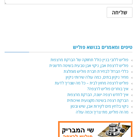
טיפים ומאמרים בנושא פוליש
פוליש ללובי בניין כולל תחזוקה של הברקת מרצפות
פוליש לרצפת אבן, ניקוי אבן טבעית בשיטה חדשנית
כללי הברזל לבחירת חברת פוליש מומלצת
מחיר ניקיון בתים, כמה עולה שירותי ניקיון
פוליש לרצפה מחוץ לבית – כל מה שצריך לדעת
איך בוחרים פוליש לרצפה?
איך לחדש רצפה ישנה, הברקת מרצפות
הברקת רצפה בשיטה מקצועית ואיכותית
ניקוי בלחץ מים לקירות אבן, שיש ובטון
מה זה פוליש, מתי צריך וכמה עולה