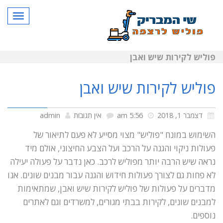
תפרי
פוליש לקירות שיש ואבן
פוליש לקירות שיש ואבן
דצמבר 1, 2018
5:56 am
אין תגובות
admin
השימוש במונח "פוליש" מצוי מסייע לא פעם לתיאור של
פעולות ניקוי והגנה על הרכב ועל הצבע החיצוני, אולם מיד
נראה שיש הרבה יותר מפוליש לרכב. כאן נדבר על פעולה יעילה
לא פחות גם לצורך פעולות חידוש והגנה עבור מבנים שונים. אנו
מדברים על פעולות של פוליש לקירות שיש ואבן, שמתאימות
למבנים שונים, לקירות בבתי מגורים, למשרדים וגם לאתרים
נוספים.