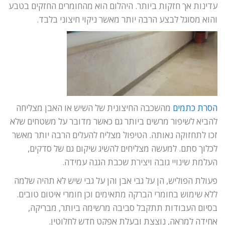
עדינות אך חזקות ביותר. היהלום הוא מהחומרים החזקים בטבע
והוא מסוגל לבצע הרבה יותר מאשר ניקוי חיצוני בלבד.
הסרת כתמים
מהשכבה החיצונית של השיש או האבן מצליחה
להביא לשיפור מרשים ביותר גם כאשר מדובר על משטחים שלא
זכו לתחזוקה נאותה. הטיפול מצליח להעלים הרבה יותר מאשר
לכלוך סתם. למעשה מצליחים להשיג שיקום גם של סדקים,
העלמת שינויי גובה ויצירת שכבת הגנה עמידה.
פעולת הפוליש, הן על גבי אבן והן על גבי שיש לא תהיה שלמה
ללא שימוש בחומרי הברקה מתאימים וכן חומרי איטום טובים.
בסיום העבודות תתקבל סביבה מרשימה ביותר, מבריקה,
אחידה למראה, נוצצת ובעלת אפקט חדש לחלוטין.