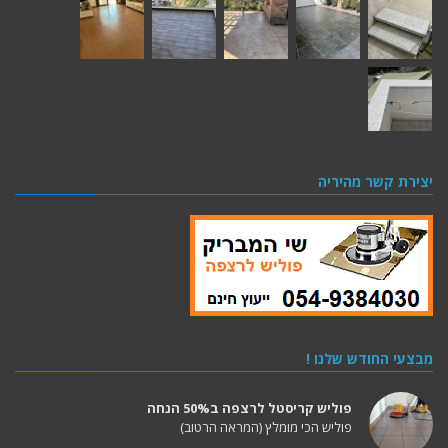
יצירת קשר מהיריה
מבצעי החודש שלנו !
פוליש קריסטל לרצפה ב50% הנחה
פוליש הכי מומלץ (המראה הרטוב)