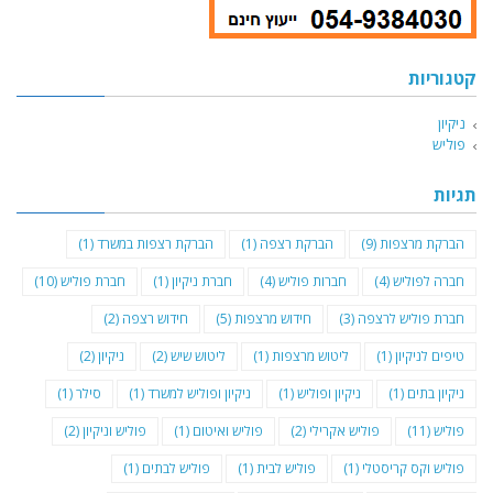
קטגוריות
ניקיון
פוליש
תגיות
הברקת מרצפות
(9)
הברקת רצפה
(1)
הברקת רצפות במשרד
(1)
חברה לפוליש
(4)
חברות פוליש
(4)
חברת ניקיון
(1)
חברת פוליש
(10)
חברת פוליש לרצפה
(3)
חידוש מרצפות
(5)
חידוש רצפה
(2)
טיפים לניקיון
(1)
ליטוש מרצפות
(1)
ליטוש שיש
(2)
ניקיון
(2)
ניקיון בתים
(1)
ניקיון ופוליש
(1)
ניקיון ופוליש למשרד
(1)
סילר
(1)
פוליש
(11)
פוליש אקרילי
(2)
פוליש ואיטום
(1)
פוליש וניקיון
(2)
פוליש וקס קריסטלי
(1)
פוליש לבית
(1)
פוליש לבתים
(1)