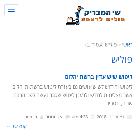
תפרי
ראשי
»
פוליש (עמוד 2)
פוליש
ליטוש שיש עדין ברשת יהלום
ליטוש וחידוש לשיש עושים גם בעזרת ליטוש ברשתות יהלום
אשר מצליחות לחדש ולרענן ליטוש שכבר נעשה לפני הרבה
שנים, ונסביר
דצמבר 1, 2018
4:28 am
אין תגובות
admin
קרא עוד ←