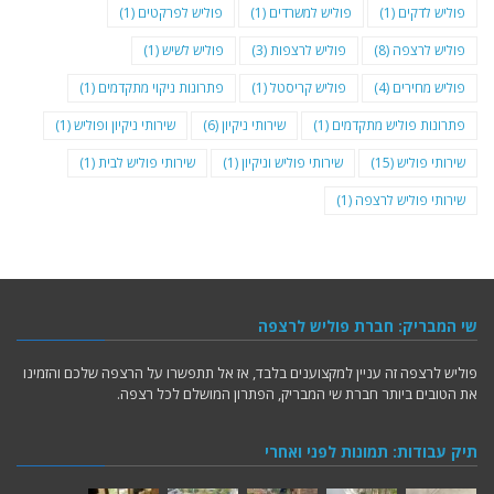
פוליש לדקים
(1)
פוליש למשרדים
(1)
פוליש לפרקטים
(1)
פוליש לרצפה
(8)
פוליש לרצפות
(3)
פוליש לשיש
(1)
פוליש מחירים
(4)
פוליש קריסטל
(1)
פתרונות ניקוי מתקדמים
(1)
פתרונות פוליש מתקדמים
(1)
שירותי ניקיון
(6)
שירותי ניקיון ופוליש
(1)
שירותי פוליש
(15)
שירותי פוליש וניקיון
(1)
שירותי פוליש לבית
(1)
שירותי פוליש לרצפה
(1)
שי המבריק: חברת פוליש לרצפה
פוליש לרצפה זה עניין למקצוענים בלבד, אז אל תתפשרו על הרצפה שלכם והזמינו
את הטובים ביותר חברת שי המבריק, הפתרון המושלם לכל רצפה.
תיק עבודות: תמונות לפני ואחרי