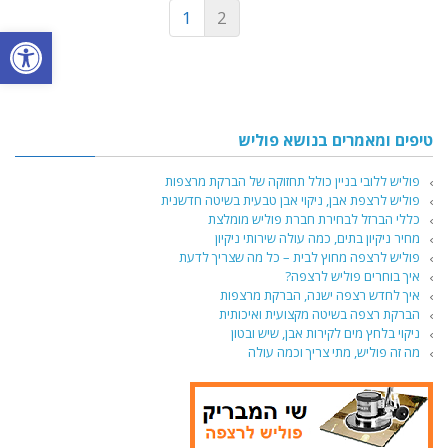
1
2
פתח סרגל
טיפים ומאמרים בנושא פוליש
פוליש ללובי בניין כולל תחזוקה של הברקת מרצפות
פוליש לרצפת אבן, ניקוי אבן טבעית בשיטה חדשנית
כללי הברזל לבחירת חברת פוליש מומלצת
מחיר ניקיון בתים, כמה עולה שירותי ניקיון
פוליש לרצפה מחוץ לבית – כל מה שצריך לדעת
איך בוחרים פוליש לרצפה?
איך לחדש רצפה ישנה, הברקת מרצפות
הברקת רצפה בשיטה מקצועית ואיכותית
ניקוי בלחץ מים לקירות אבן, שיש ובטון
מה זה פוליש, מתי צריך וכמה עולה